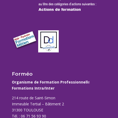
Forméo
Organisme de Formation Professionnell
e
Formations Intra/Inter
214 route de Saint-Simon
Immeuble Tertial – Bâtiment 2
31300 TOULOUSE
Tél. : 06 71 56 93 90