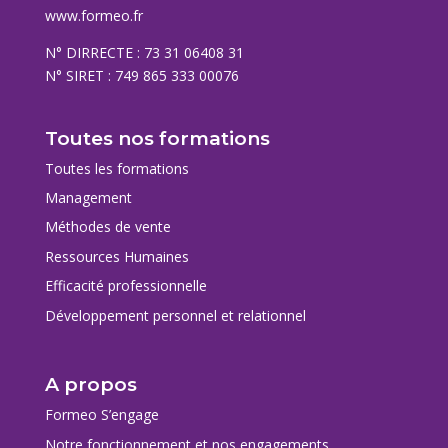
www.formeo.fr
N° DIRRECTE : 73 31 06408 31
N° SIRET : 749 865 333 00076
Toutes nos formations
Toutes les formations
Management
Méthodes de vente
Ressources Humaines
Efficacité professionnelle
Développement personnel et relationnel
A propos
Formeo S’engage
Notre fonctionnement et nos engagements