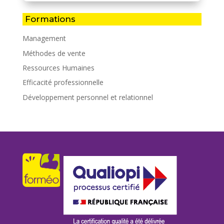
Formations
Management
Méthodes de vente
Ressources Humaines
Efficacité professionnelle
Développement personnel et relationnel