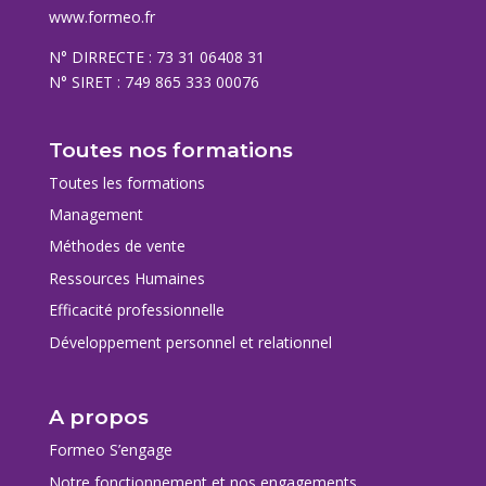
www.formeo.fr
N° DIRRECTE : 73 31 06408 31
N° SIRET : 749 865 333 00076
Toutes nos formations
Toutes les formations
Management
Méthodes de vente
Ressources Humaines
Efficacité professionnelle
Développement personnel et relationnel
A propos
Formeo S’engage
Notre fonctionnement et nos engagements