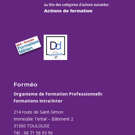
Forméo
Organisme de Formation Professionnell
e
Formations Intra/Inter
214 route de Saint-Simon
Immeuble Tertial – Bâtiment 2
31300 TOULOUSE
Tél. : 06 71 56 93 90