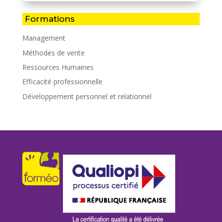
Formations
Management
Méthodes de vente
Ressources Humaines
Efficacité professionnelle
Développement personnel et relationnel