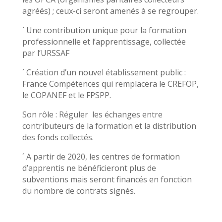
agréés) ; ceux-ci seront amenés à se regrouper.
´ Une contribution unique pour la formation
professionnelle et l’apprentissage, collectée
par l’URSSAF
´ Création d’un nouvel établissement public :
France Compétences qui remplacera le CREFOP,
le COPANEF et le FPSPP.
Son rôle : Réguler les échanges entre
contributeurs de la formation et la distribution
des fonds collectés.
´ A partir de 2020, les centres de formation
d’apprentis ne bénéficieront plus de
subventions mais seront financés en fonction
du nombre de contrats signés.