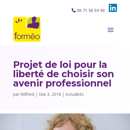
06 71 56 93 90
Projet de loi pour la
liberté de choisir son
avenir professionnel
par
Wilfried
|
Mai 3, 2018
|
Actualités