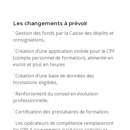
Les changements à prévoir
´ Gestion des fonds par la Caisse des dépôts et
consignations,
´ Création d’une application mobile pour le CPF
(compte personnel de formation), alimenté en
euros et plus en heures
´ Création d’une base de données des
formations éligibles,
´ Renforcement du conseil en évolution
professionnelle,
´ Certification des prestataires de formation,
´ Les opérateurs de compétence remplaceront
les OPCA (organismes paritaires collecteurs