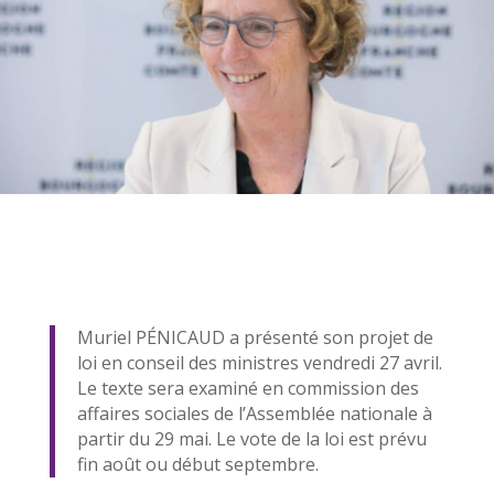
Muriel PÉNICAUD a présenté son projet de
loi en conseil des ministres vendredi 27 avril.
Le texte sera examiné en commission des
affaires sociales de l’Assemblée nationale à
partir du 29 mai. Le vote de la loi est prévu
fin août ou début septembre.