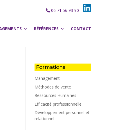
06 71 56 93 90
AGEMENTS
RÉFÉRENCES
CONTACT
Formations
Management
Méthodes de vente
Ressources Humaines
Efficacité professionnelle
Développement personnel et
relationnel