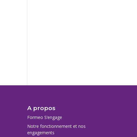
A propos
Formeo S’engage
Notre fonctionnement et nos
engagements