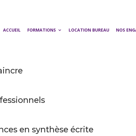
ACCUEIL
FORMATIONS
LOCATION BUREAU
NOS ENG
aincre
ofessionnels
ces en synthèse écrite